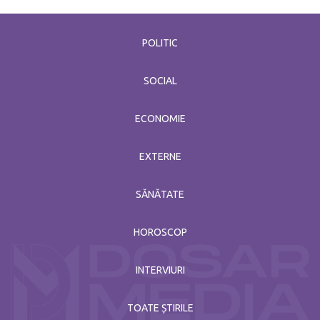
POLITIC
SOCIAL
ECONOMIE
EXTERNE
SĂNĂTATE
HOROSCOP
INTERVIURI
TOATE ȘTIRILE