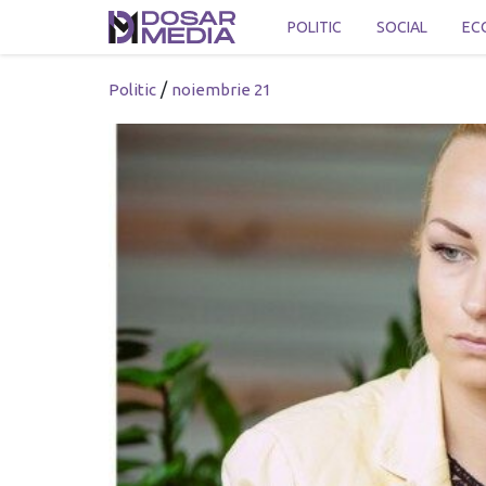
POLITIC
SOCIAL
EC
/
Politic
noiembrie 21