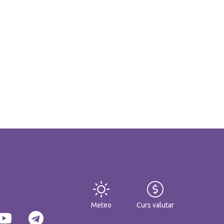
Meteo
Curs valutar