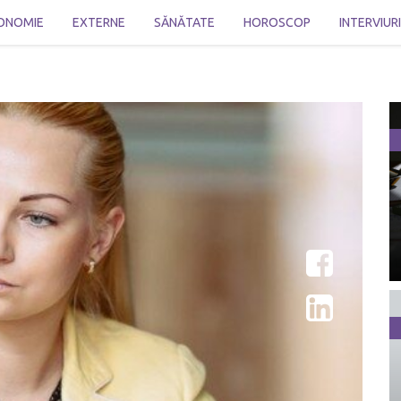
ONOMIE
EXTERNE
SĂNĂTATE
HOROSCOP
INTERVIUR