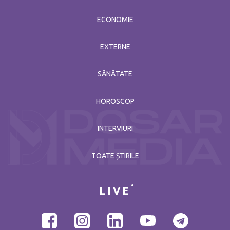
ECONOMIE
EXTERNE
SĂNĂTATE
HOROSCOP
INTERVIURI
TOATE ȘTIRILE
LIVE