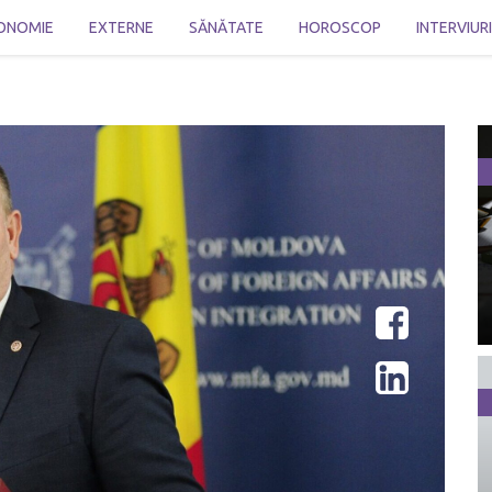
ONOMIE
EXTERNE
SĂNĂTATE
HOROSCOP
INTERVIUR