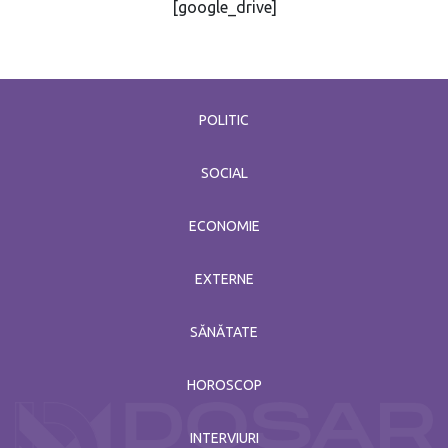
[google_drive]
POLITIC
SOCIAL
ECONOMIE
EXTERNE
SĂNĂTATE
HOROSCOP
INTERVIURI