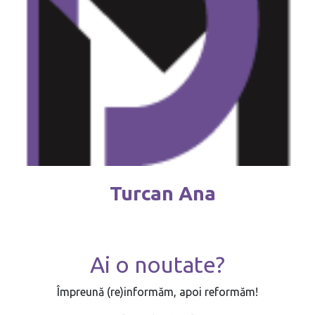
Turcan Ana
Ai o noutate?
Împreună (re)informăm, apoi reformăm!