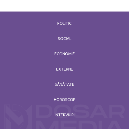
POLITIC
SOCIAL
ECONOMIE
EXTERNE
SĂNĂTATE
HOROSCOP
INTERVIURI