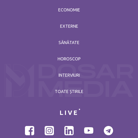
ECONOMIE
EXTERNE
SĂNĂTATE
HOROSCOP
INTERVIURI
TOATE ȘTIRILE
LIVE