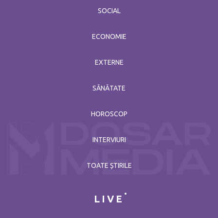
SOCIAL
ECONOMIE
EXTERNE
SĂNĂTATE
HOROSCOP
INTERVIURI
TOATE ȘTIRILE
LIVE