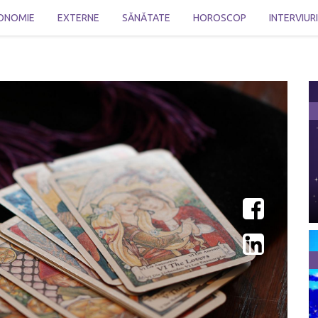
ONOMIE
EXTERNE
SĂNĂTATE
HOROSCOP
INTERVIUR