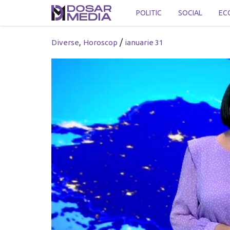
POLITIC
SOCIAL
EC
,
/
Diverse
Horoscop
ianuarie 31