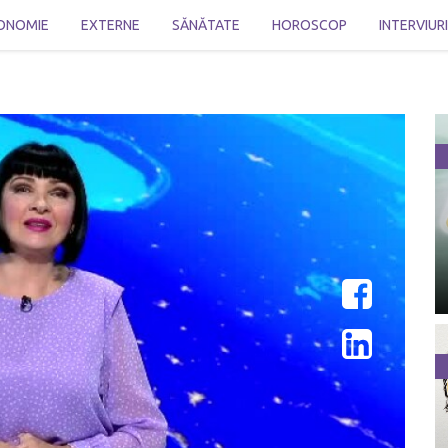
ONOMIE
EXTERNE
SĂNĂTATE
HOROSCOP
INTERVIUR