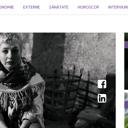
ONOMIE
EXTERNE
SĂNĂTATE
HOROSCOP
INTERVIUR