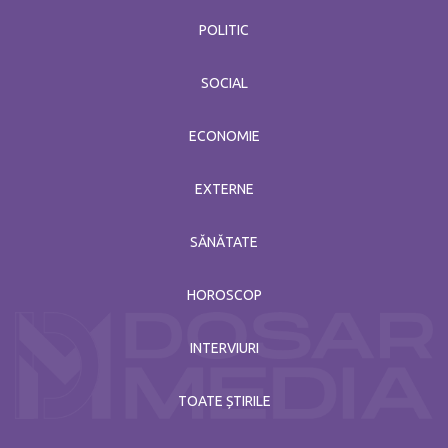
POLITIC
SOCIAL
ECONOMIE
EXTERNE
SĂNĂTATE
HOROSCOP
INTERVIURI
TOATE ȘTIRILE