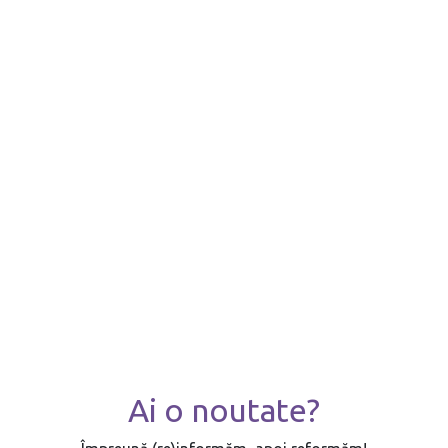
Ai o noutate?