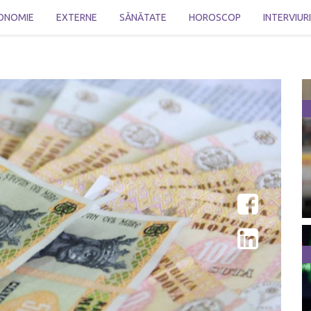
ONOMIE
EXTERNE
SĂNĂTATE
HOROSCOP
INTERVIUR