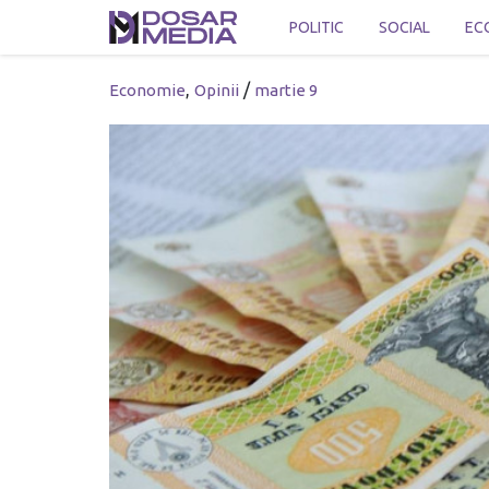
POLITIC
SOCIAL
EC
,
/
Economie
Opinii
martie 9