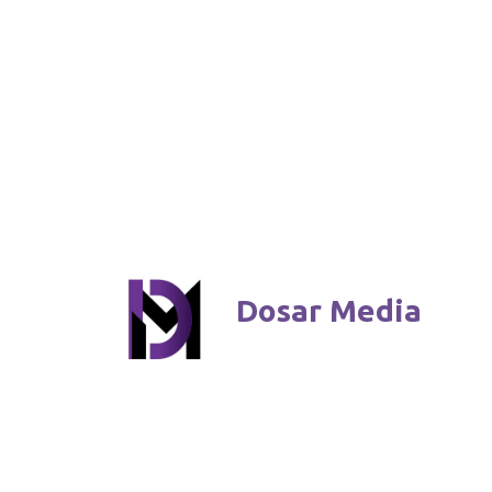
Dosar Media