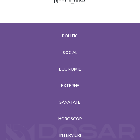
[google_drive]
POLITIC
SOCIAL
ECONOMIE
EXTERNE
SĂNĂTATE
HOROSCOP
INTERVIURI