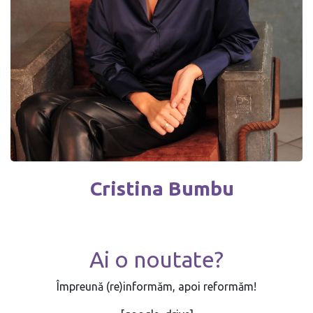
Cristina Bumbu
Ai o noutate?
Împreună (re)informăm, apoi reformăm!