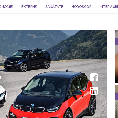
ONOMIE
EXTERNE
SĂNĂTATE
HOROSCOP
INTERVIUR