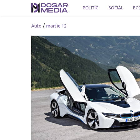
POLITIC
SOCIAL
EC
/
Auto
martie 12