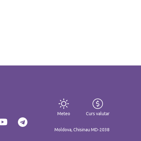
Meteo
Curs valutar
Moldova, Chisinau MD-2038