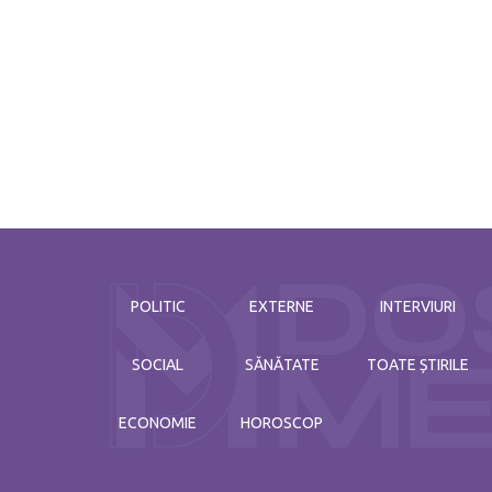
POLITIC
EXTERNE
INTERVIURI
SOCIAL
SĂNĂTATE
TOATE ȘTIRILE
ECONOMIE
HOROSCOP