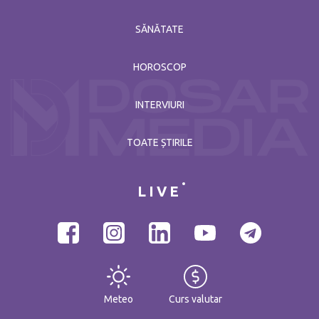
SĂNĂTATE
HOROSCOP
INTERVIURI
TOATE ȘTIRILE
LIVE
Meteo
Curs valutar