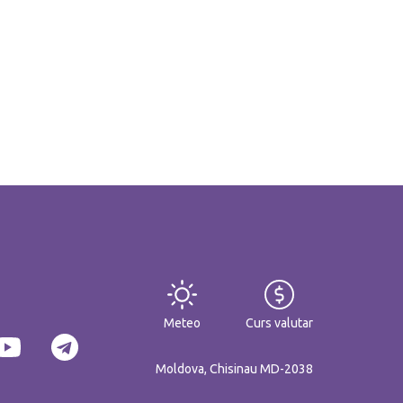
Meteo
Curs valutar
Moldova, Chisinau MD-2038