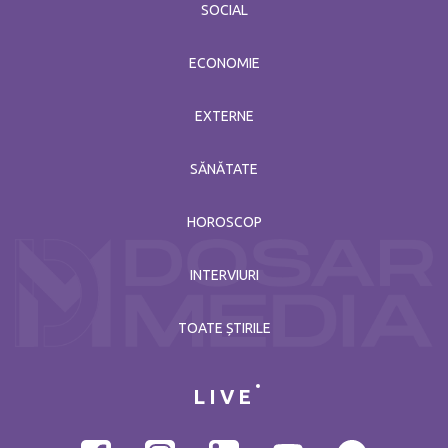
SOCIAL
ECONOMIE
EXTERNE
SĂNĂTATE
HOROSCOP
INTERVIURI
TOATE ȘTIRILE
LIVE