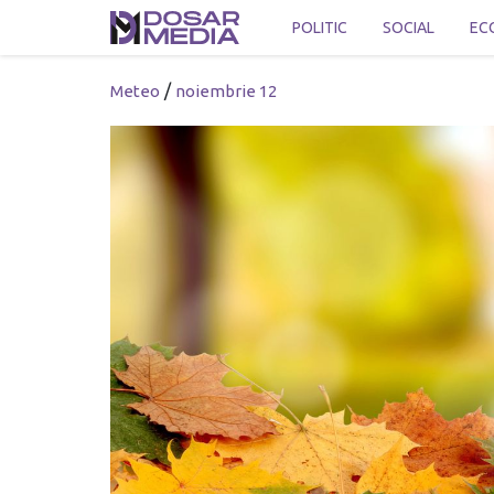
POLITIC
SOCIAL
EC
/
Meteo
noiembrie 12