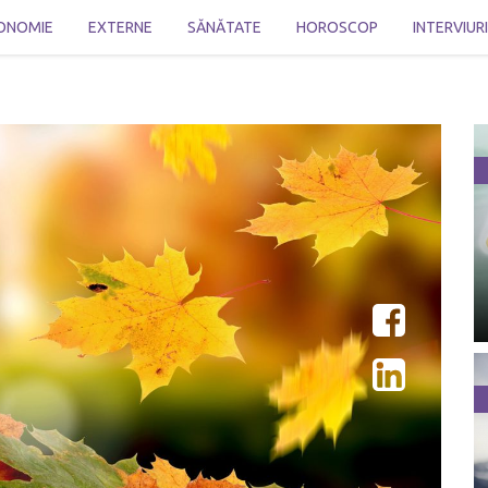
ONOMIE
EXTERNE
SĂNĂTATE
HOROSCOP
INTERVIUR