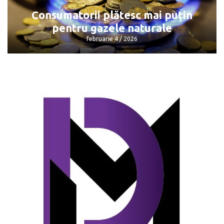
februarie 4 / 2026
Consumatorii plătesc mai puțin
pentru gazele naturale
februarie 4 / 2026
Consumatorii plătesc mai puțin pentru
gazele naturale
februarie 4 / 2026