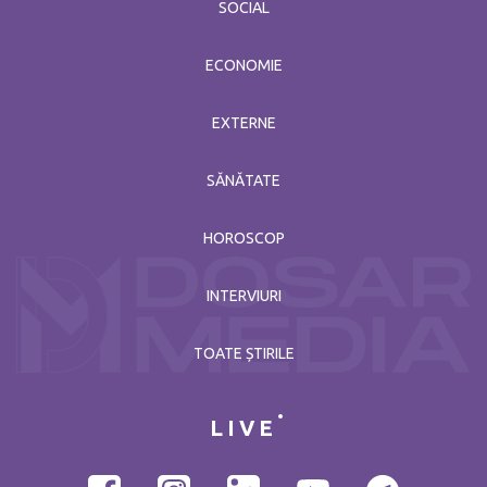
SOCIAL
ECONOMIE
EXTERNE
SĂNĂTATE
HOROSCOP
INTERVIURI
TOATE ȘTIRILE
LIVE