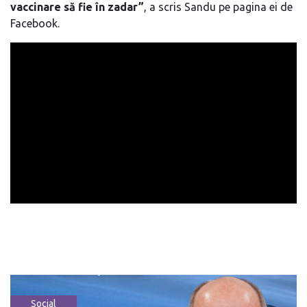
vaccinare să fie în zadar”
, a scris Sandu pe pagina ei de
Facebook.
Social