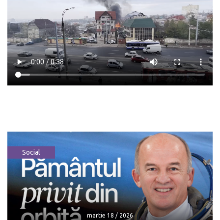
Social
martie 18 / 2026