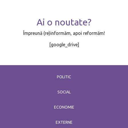
Ai o noutate?
Împreună (re)informăm, apoi reformăm!
[google_drive]
POLITIC
SOCIAL
ECONOMIE
EXTERNE