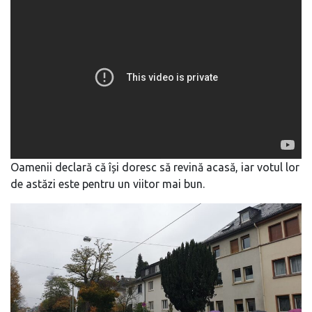
Oamenii declară că își doresc să revină acasă, iar votul lor
de astăzi este pentru un viitor mai bun.