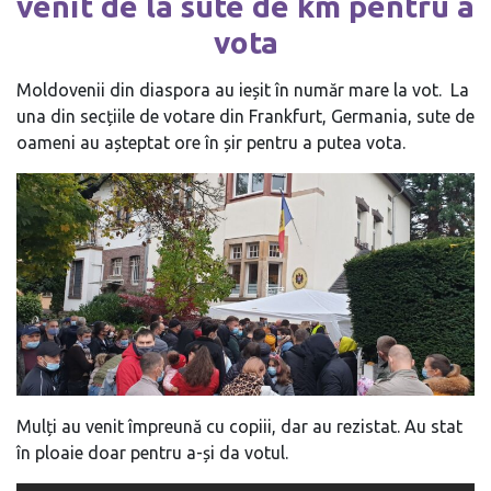
venit de la sute de km pentru a
vota
Moldovenii din diaspora au ieșit în număr mare la vot. La
una din secțiile de votare din Frankfurt, Germania, sute de
oameni au așteptat ore în șir pentru a putea vota.
Mulți au venit împreună cu copiii, dar au rezistat. Au stat
în ploaie doar pentru a-și da votul.