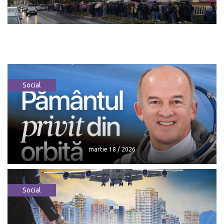
Social
martie 18 / 2026
Social
martie 18 / 2026