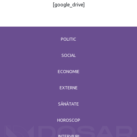
[google_drive]
POLITIC
SOCIAL
ECONOMIE
EXTERNE
SĂNĂTATE
HOROSCOP
INTERVIURI