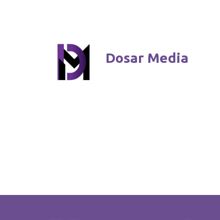
Dosar Media