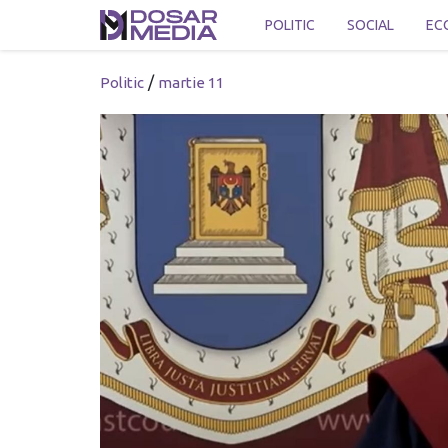
POLITIC
SOCIAL
EC
/
Politic
martie 11