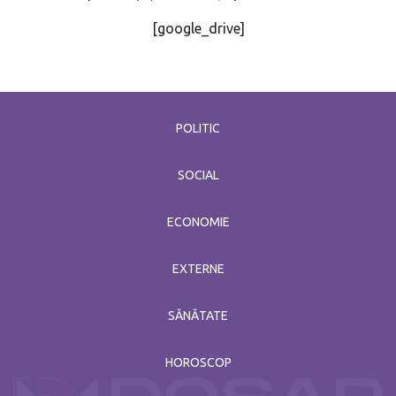
[google_drive]
POLITIC
SOCIAL
ECONOMIE
EXTERNE
SĂNĂTATE
HOROSCOP