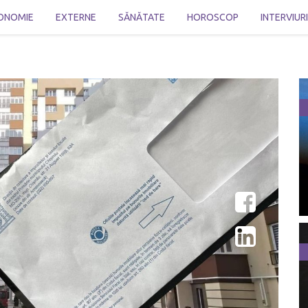
ONOMIE
EXTERNE
SĂNĂTATE
HOROSCOP
INTERVIUR