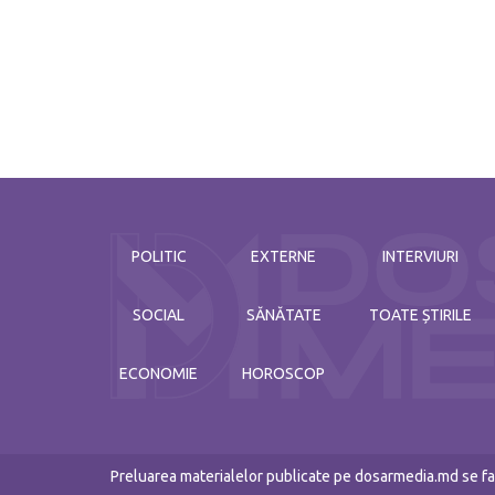
POLITIC
EXTERNE
INTERVIURI
SOCIAL
SĂNĂTATE
TOATE ȘTIRILE
ECONOMIE
HOROSCOP
Preluarea materialelor publicate pe dosarmedia.md se fac