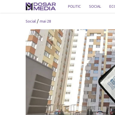
POLITIC
SOCIAL
EC
/
Social
mai 28