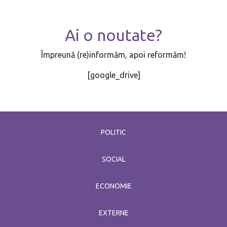
Ai o noutate?
Împreună (re)informăm, apoi reformăm!
[google_drive]
POLITIC
SOCIAL
ECONOMIE
EXTERNE