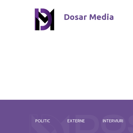
Dosar Media
POLITIC
EXTERNE
INTERVIURI