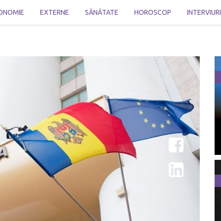
ONOMIE
EXTERNE
SĂNĂTATE
HOROSCOP
INTERVIUR