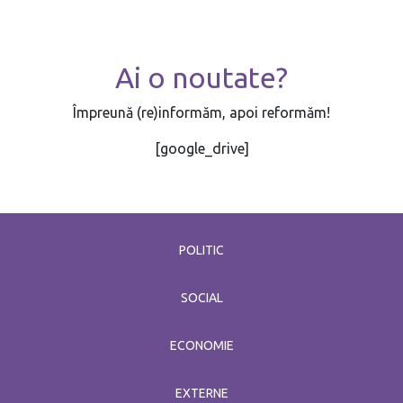
Ai o noutate?
Împreună (re)informăm, apoi reformăm!
[google_drive]
POLITIC
SOCIAL
ECONOMIE
EXTERNE