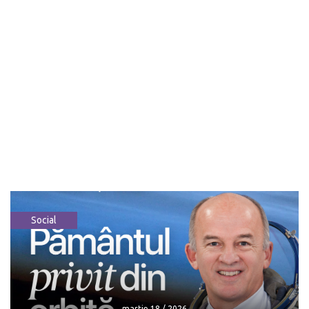
Social
martie 18 / 2026