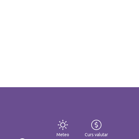
Meteo
Curs valutar