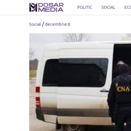
POLITIC
SOCIAL
EC
/
Social
decembrie 8