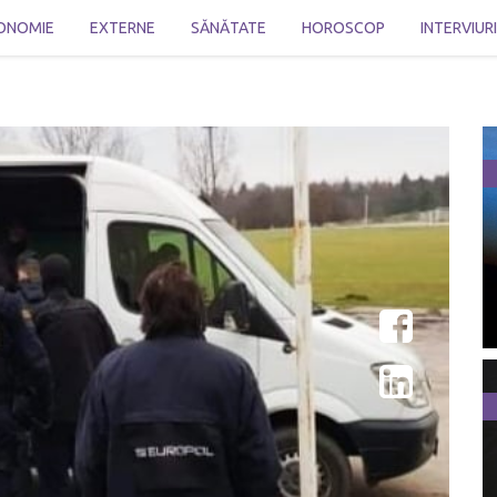
ONOMIE
EXTERNE
SĂNĂTATE
HOROSCOP
INTERVIUR