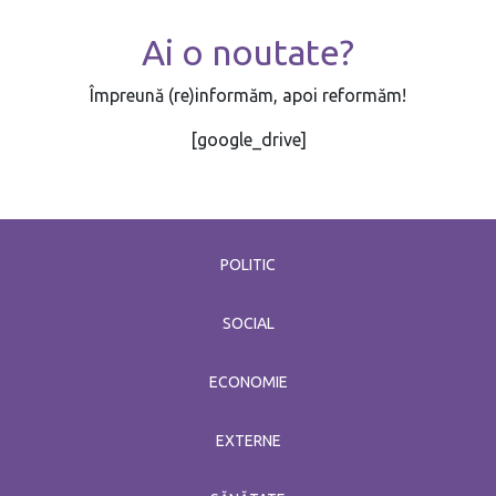
Ai o noutate?
Împreună (re)informăm, apoi reformăm!
[google_drive]
POLITIC
SOCIAL
ECONOMIE
EXTERNE