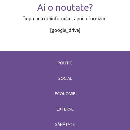
Ai o noutate?
Împreună (re)informăm, apoi reformăm!
[google_drive]
POLITIC
SOCIAL
ECONOMIE
EXTERNE
SĂNĂTATE