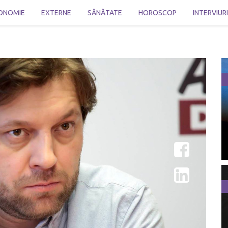
ONOMIE
EXTERNE
SĂNĂTATE
HOROSCOP
INTERVIUR