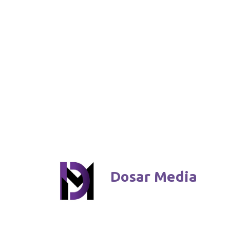
Dosar Media