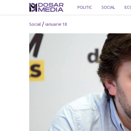
POLITIC
SOCIAL
EC
/
Social
ianuarie 18