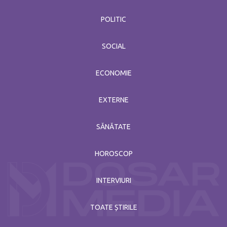
POLITIC
SOCIAL
ECONOMIE
EXTERNE
SĂNĂTATE
HOROSCOP
INTERVIURI
TOATE ȘTIRILE