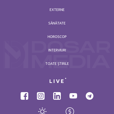
EXTERNE
SĂNĂTATE
HOROSCOP
INTERVIURI
TOATE ȘTIRILE
LIVE