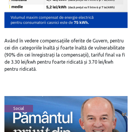
Având în vedere compensațiile oferite de Guvern, pentru
cei din categoriile înaltă și foarte înaltă de vulnerabilitate
(90% din cei înregistrați la compensații), tariful final va fi
de 3.30 lei/kwh pentru foarte ridicată și 3.70 lei/kwh
pentru ridicată.
Social