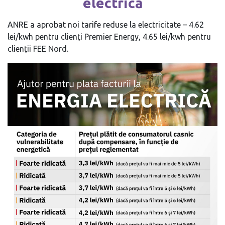
electrică
ANRE a aprobat noi tarife reduse la electricitate – 4.62
lei/kwh pentru clienți Premier Energy, 4.65 lei/kwh pentru
clienții FEE Nord.