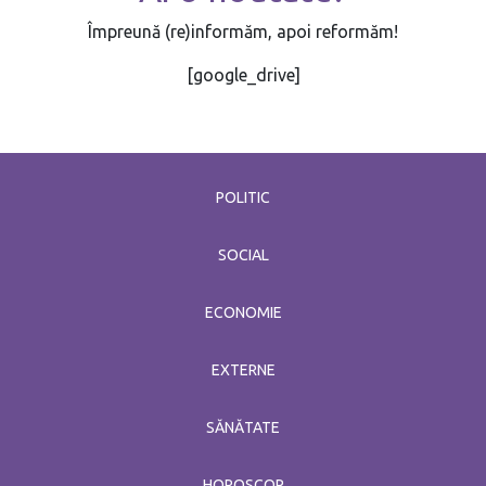
Împreună (re)informăm, apoi reformăm!
[google_drive]
POLITIC
SOCIAL
ECONOMIE
EXTERNE
SĂNĂTATE
HOROSCOP