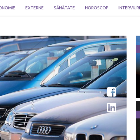
ONOMIE
EXTERNE
SĂNĂTATE
HOROSCOP
INTERVIUR