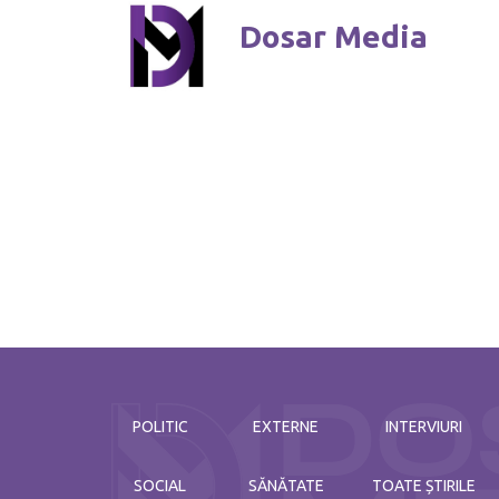
Dosar Media
POLITIC
EXTERNE
INTERVIURI
SOCIAL
SĂNĂTATE
TOATE ȘTIRILE