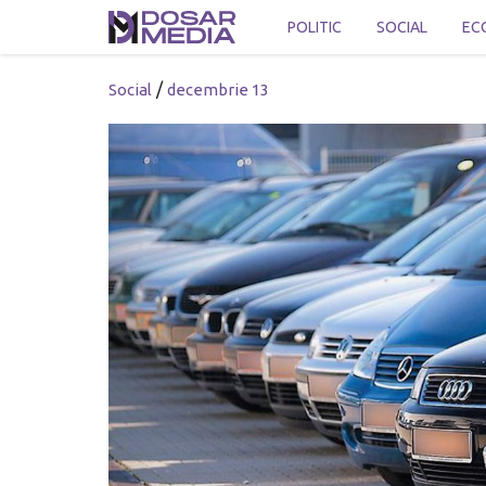
POLITIC
SOCIAL
EC
/
Social
decembrie 13