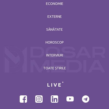
ECONOMIE
EXTERNE
SĂNĂTATE
HOROSCOP
INTERVIURI
TOATE ȘTIRILE
LIVE