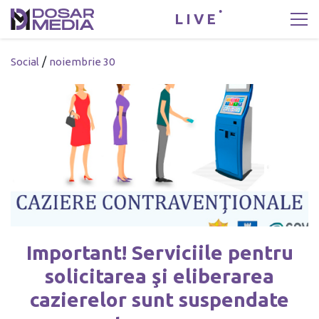
LIVE
/
Social
noiembrie 30
Important! Serviciile pentru
solicitarea şi eliberarea
cazierelor sunt suspendate