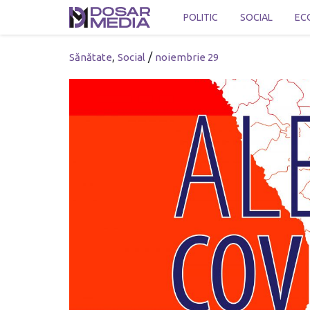
POLITIC
SOCIAL
EC
,
/
Sănătate
Social
noiembrie 29