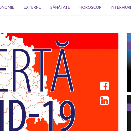
ONOMIE
EXTERNE
SĂNĂTATE
HOROSCOP
INTERVIUR