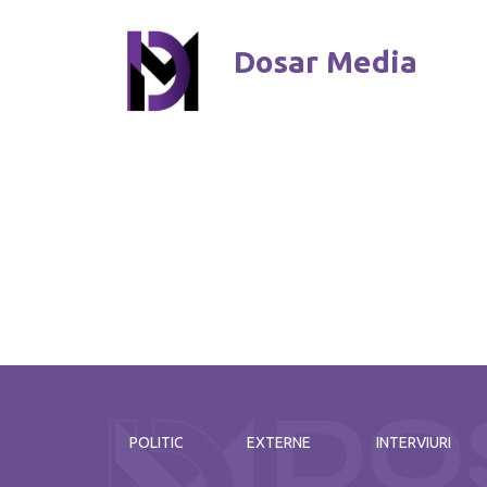
Dosar Media
POLITIC
EXTERNE
INTERVIURI