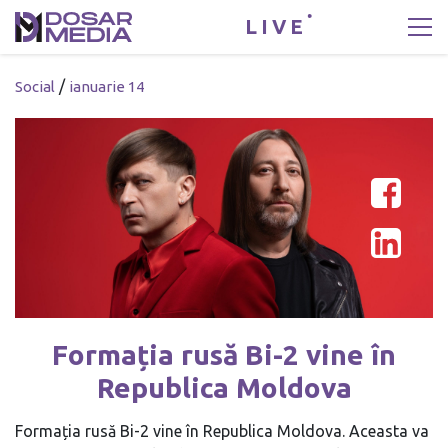
LIVE
/
Social
ianuarie 14
Formația rusă Bi-2 vine în
Republica Moldova
Formația rusă Bi-2 vine în Republica Moldova. Aceasta va