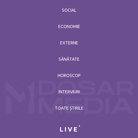
SOCIAL
ECONOMIE
EXTERNE
SĂNĂTATE
HOROSCOP
INTERVIURI
TOATE ȘTIRILE
LIVE