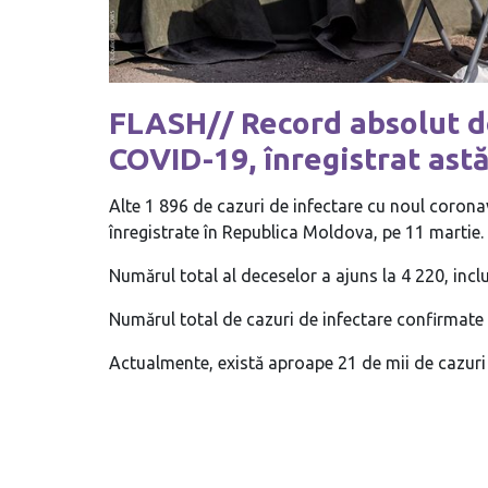
FLASH// Record absolut de
COVID-19, înregistrat ast
Alte 1 896 de cazuri de infectare cu noul corona
înregistrate în Republica Moldova, pe 11 martie.
Numărul total al deceselor a ajuns la 4 220, inclu
Numărul total de cazuri de infectare confirmate 
Actualmente, există aproape 21 de mii de cazuri 