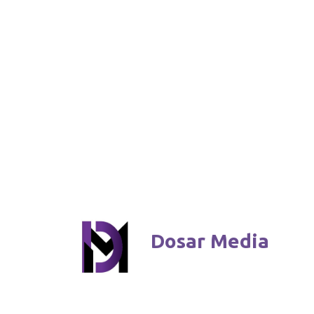
Dosar Media