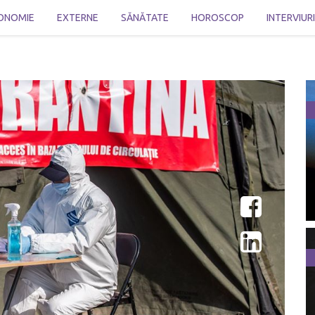
ONOMIE
EXTERNE
SĂNĂTATE
HOROSCOP
INTERVIUR