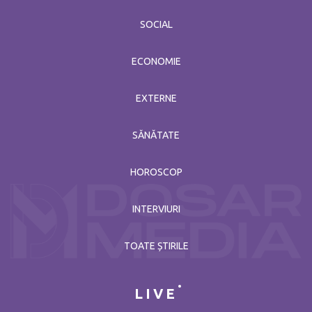
SOCIAL
ECONOMIE
EXTERNE
SĂNĂTATE
HOROSCOP
INTERVIURI
TOATE ȘTIRILE
LIVE