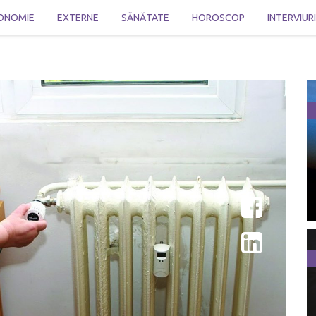
ONOMIE
EXTERNE
SĂNĂTATE
HOROSCOP
INTERVIUR