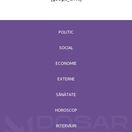
POLITIC
SOCIAL
ECONOMIE
EXTERNE
SĂNĂTATE
HOROSCOP
INTERVIURI