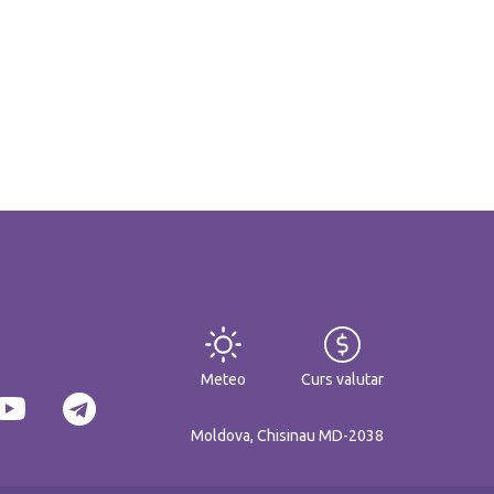
Meteo
Curs valutar
Moldova, Chisinau MD-2038