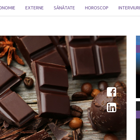
ONOMIE
EXTERNE
SĂNĂTATE
HOROSCOP
INTERVIUR