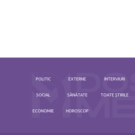
POLITIC
EXTERNE
INTERVIURI
SOCIAL
SĂNĂTATE
TOATE ȘTIRILE
ECONOMIE
HOROSCOP