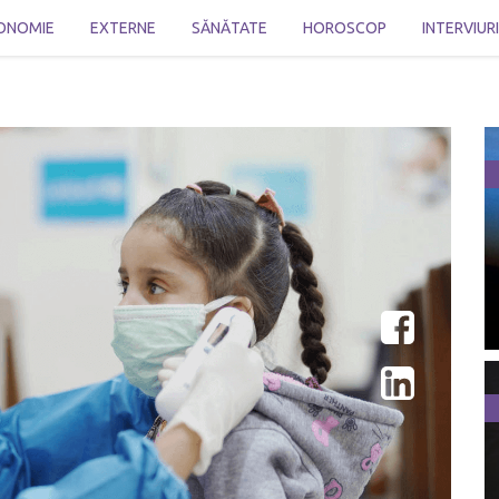
ONOMIE
EXTERNE
SĂNĂTATE
HOROSCOP
INTERVIUR