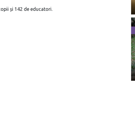
opii și 142 de educatori.