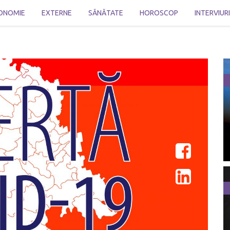
ONOMIE
EXTERNE
SĂNĂTATE
HOROSCOP
INTERVIUR