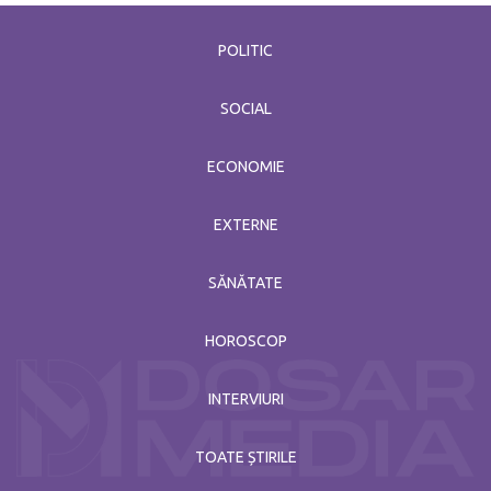
POLITIC
SOCIAL
ECONOMIE
EXTERNE
SĂNĂTATE
HOROSCOP
INTERVIURI
TOATE ȘTIRILE