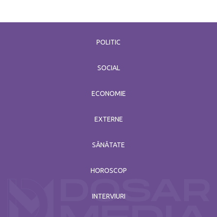
POLITIC
SOCIAL
ECONOMIE
EXTERNE
SĂNĂTATE
HOROSCOP
INTERVIURI