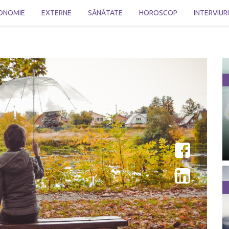
ONOMIE
EXTERNE
SĂNĂTATE
HOROSCOP
INTERVIUR