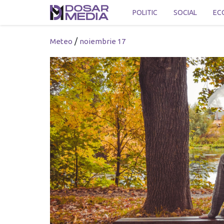
POLITIC
SOCIAL
EC
/
Meteo
noiembrie 17