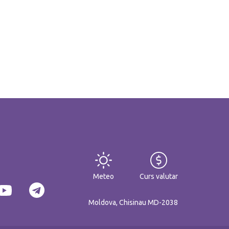
Meteo
Curs valutar
Moldova, Chisinau MD-2038