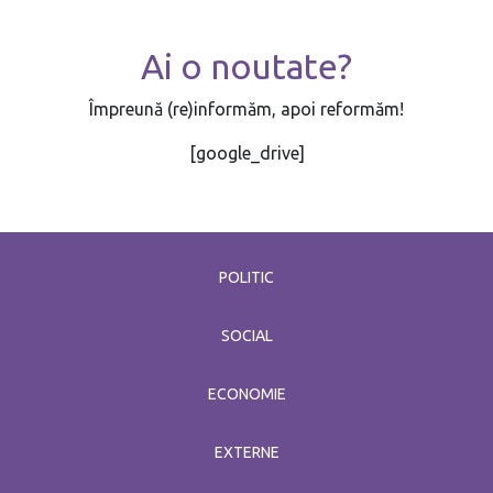
Ai o noutate?
Împreună (re)informăm, apoi reformăm!
[google_drive]
POLITIC
SOCIAL
ECONOMIE
EXTERNE